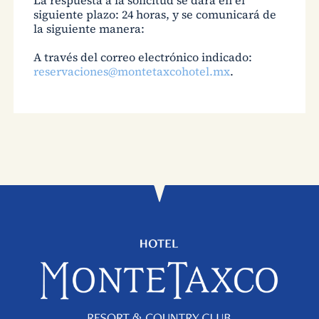
siguiente plazo: 24 horas, y se comunicará de
la siguiente manera:
A través del correo electrónico indicado:
reservaciones@montetaxcohotel.mx
.