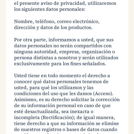
el presente aviso de privacidad, utilizaremos
los siguientes datos personales:
Nombre, teléfono, correo electrónico,
dirección y datos de los productos.
Por otra parte, informamos a usted, que sus
datos personales no serán compartidos con
ninguna autoridad, empresa, organización o
persona distintas a nosotros y serán utilizados
exclusivamente para los fines señalados.
Usted tiene en todo momento el derecho a
conocer qué datos personales tenemos de
usted, para qué los utilizamos y las
condiciones del uso que les damos (Acceso).
Asimismo, es su derecho solicitar la corrección
de su información personal en caso de que
esté desactualizada, sea inexacta o
incompleta (Rectificación); de igual manera,
tiene derecho a que su información se elimine
de nuestros registros o bases de datos cuando