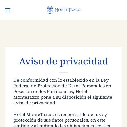
Saltar
al
contenido
Aviso de privacidad
De conformidad con lo establecido en la Ley
Federal de Protección de Datos Personales en
Posesión de los Particulares, Hotel
MonteTaxco pone a su disposición el siguiente
aviso de privacidad.
Hotel MonteTaxco, es responsable del uso y
protección de sus datos personales, en este
sentido y atendiendo las obligaciones legales