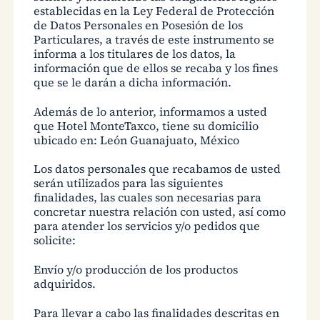
establecidas en la Ley Federal de Protección
de Datos Personales en Posesión de los
Particulares, a través de este instrumento se
informa a los titulares de los datos, la
información que de ellos se recaba y los fines
que se le darán a dicha información.
Además de lo anterior, informamos a usted
que Hotel MonteTaxco, tiene su domicilio
ubicado en: León Guanajuato, México
Los datos personales que recabamos de usted
serán utilizados para las siguientes
finalidades, las cuales son necesarias para
concretar nuestra relación con usted, así como
para atender los servicios y/o pedidos que
solicite:
Envío y/o producción de los productos
adquiridos.
Para llevar a cabo las finalidades descritas en