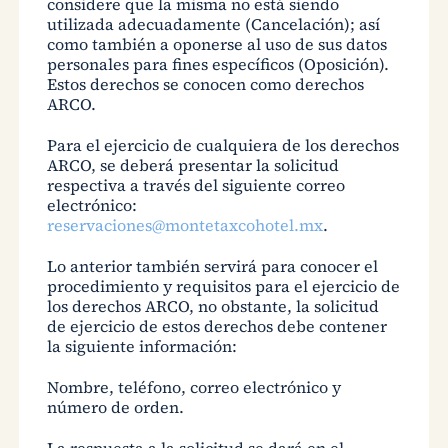
considere que la misma no está siendo
utilizada adecuadamente (Cancelación); así
como también a oponerse al uso de sus datos
personales para fines específicos (Oposición).
Estos derechos se conocen como derechos
ARCO.
Para el ejercicio de cualquiera de los derechos
ARCO, se deberá presentar la solicitud
respectiva a través del siguiente correo
electrónico:
reservaciones@montetaxcohotel.mx
.
Lo anterior también servirá para conocer el
procedimiento y requisitos para el ejercicio de
los derechos ARCO, no obstante, la solicitud
de ejercicio de estos derechos debe contener
la siguiente información:
Nombre, teléfono, correo electrónico y
número de orden.
La respuesta a la solicitud se dará en el